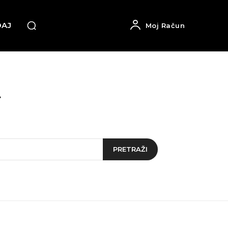
DAJ
Moj Račun
PRETRAŽI