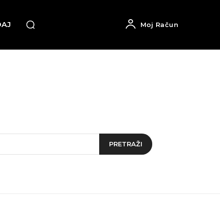
DAJ
Moj Račun
PRETRAŽI