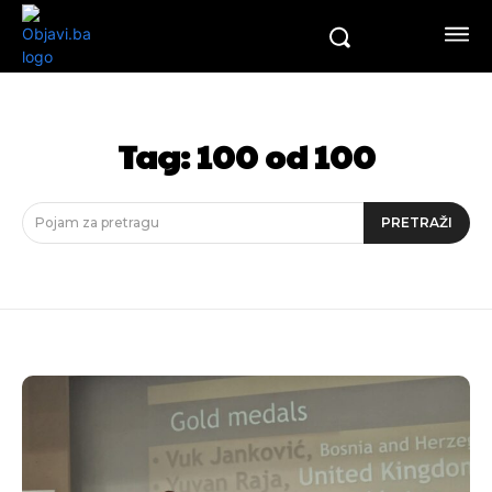
Tag:
100 od 100
Pojam za pretragu
PRETRAŽI