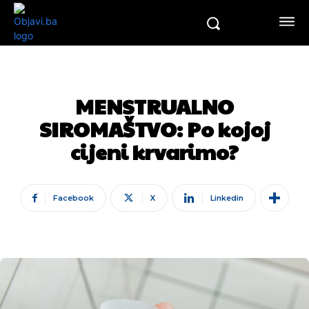
MENSTRUALNO
SIROMAŠTVO: Po kojoj
cijeni krvarimo?
Facebook
X
Linkedin