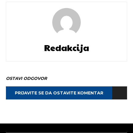
Redakcija
OSTAVI ODGOVOR
PRIJAVITE SE DA OSTAVITE KOMENTAR