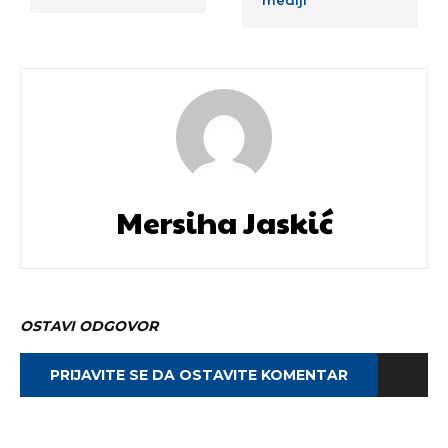
mediji
Mersiha Jaskić
OSTAVI ODGOVOR
PRIJAVITE SE DA OSTAVITE KOMENTAR