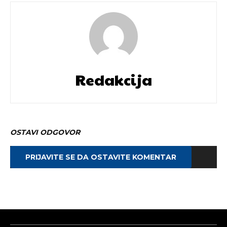
Redakcija
OSTAVI ODGOVOR
PRIJAVITE SE DA OSTAVITE KOMENTAR