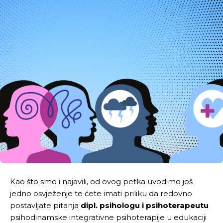
Kao što smo i najavili, od ovog petka uvodimo još
jedno osvježenje te ćete imati priliku da redovno
postavljate pitanja
dipl. psihologu i psihoterapeutu
psihodinamske integrativne psihoterapije u edukaciji