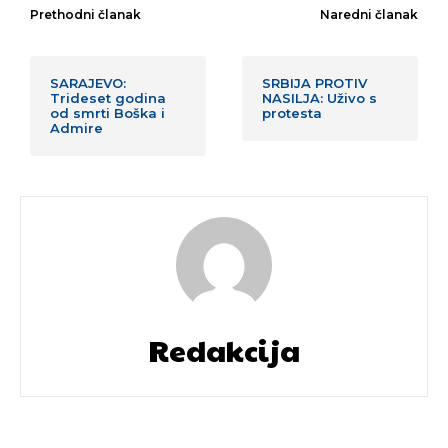
Prethodni članak
Naredni članak
SARAJEVO:
SRBIJA PROTIV
Trideset godina
NASILJA: Uživo s
od smrti Boška i
protesta
Admire
Redakcija