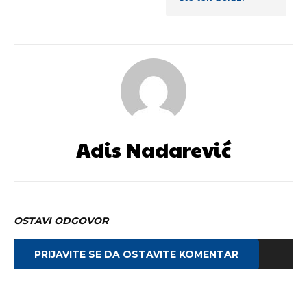
Adis Nadarević
OSTAVI ODGOVOR
PRIJAVITE SE DA OSTAVITE KOMENTAR