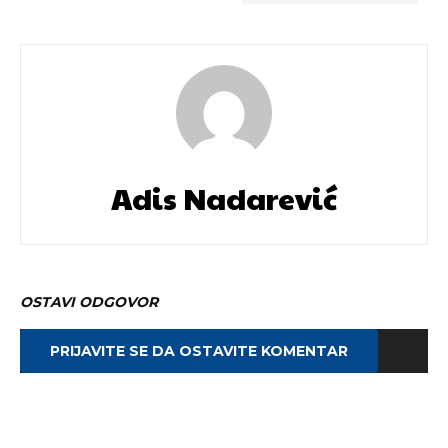
Adis Nadarević
OSTAVI ODGOVOR
PRIJAVITE SE DA OSTAVITE KOMENTAR