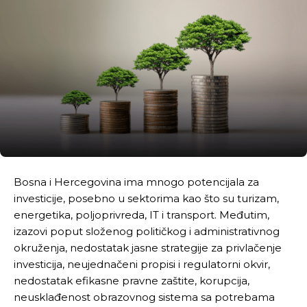
Bosna i Hercegovina ima mnogo potencijala za
investicije, posebno u sektorima kao što su turizam,
energetika, poljoprivreda, IT i transport. Međutim,
izazovi poput složenog političkog i administrativnog
okruženja, nedostatak jasne strategije za privlačenje
investicija, neujednačeni propisi i regulatorni okvir,
nedostatak efikasne pravne zaštite, korupcija,
neusklađenost obrazovnog sistema sa potrebama