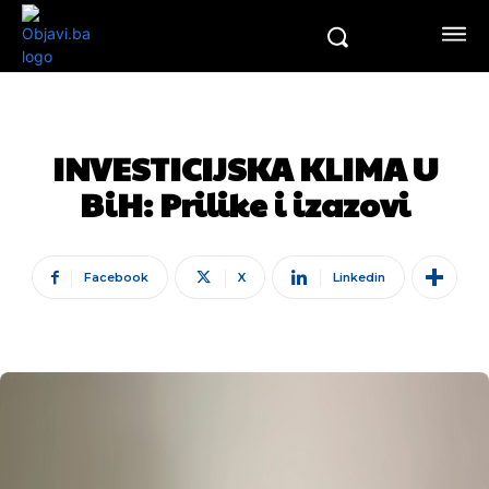
INVESTICIJSKA KLIMA U
BiH: Prilike i izazovi
Facebook
X
Linkedin