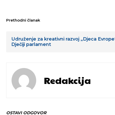
Prethodni članak
Udruženje za kreativni razvoj „Djeca Evrop
Dječiji parlament
Redakcija
OSTAVI ODGOVOR