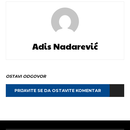
Adis Nadarević
OSTAVI ODGOVOR
PRIJAVITE SE DA OSTAVITE KOMENTAR