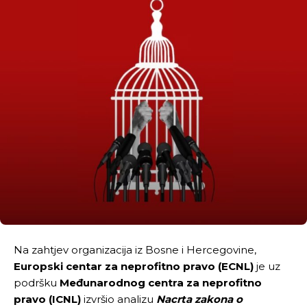
Na zahtjev organizacija iz Bosne i Hercegovine,
Europski centar za neprofitno pravo (ECNL)
je uz
podršku
Međunarodnog centra za neprofitno
pravo (ICNL)
izvršio analizu
Nacrta zakona o