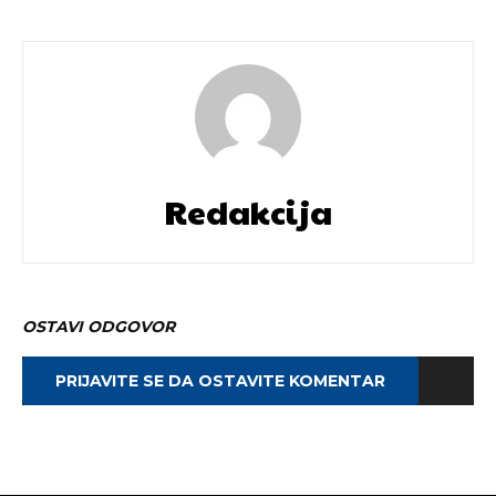
Redakcija
OSTAVI ODGOVOR
PRIJAVITE SE DA OSTAVITE KOMENTAR