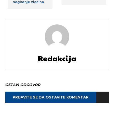
negiranje zločina
Redakcija
OSTAVI ODGOVOR
PRIJAVITE SE DA OSTAVITE KOMENTAR