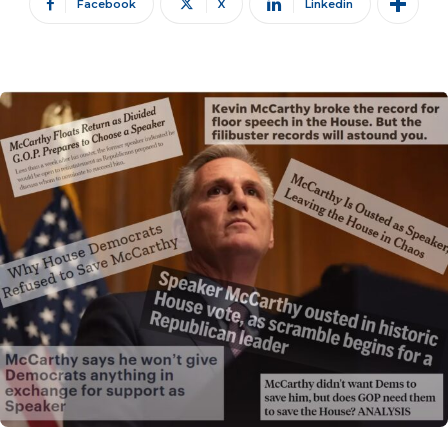
Facebook
X
Linkedin