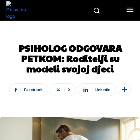
PSIHOLOG ODGOVARA
PETKOM: Roditelji su
modeli svojoj djeci
Facebook
X
Linkedin