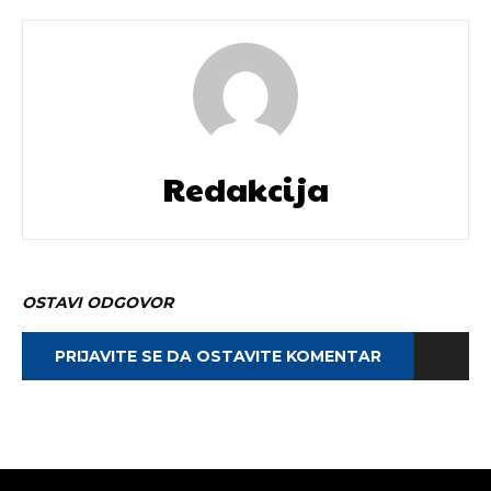
Redakcija
OSTAVI ODGOVOR
PRIJAVITE SE DA OSTAVITE KOMENTAR