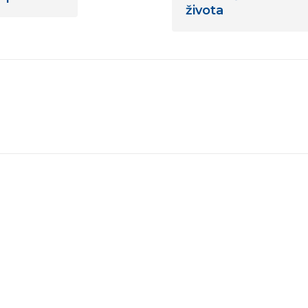
života