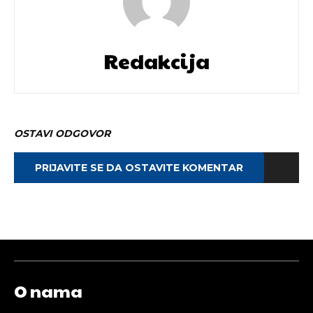
Redakcija
OSTAVI ODGOVOR
PRIJAVITE SE DA OSTAVITE KOMENTAR
O nama