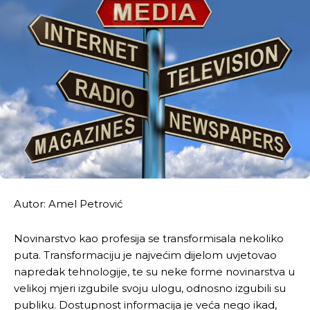
Autor: Amel Petrović
Novinarstvo kao profesija se transformisala nekoliko
puta. Transformaciju je najvećim dijelom uvjetovao
napredak tehnologije, te su neke forme novinarstva u
velikoj mjeri izgubile svoju ulogu, odnosno izgubili su
publiku. Dostupnost informacija je veća nego ikad,