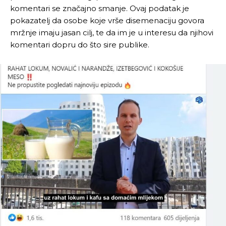
komentari se značajno smanje. Ovaj podatak je
pokazatelj da osobe koje vrše disemenaciju govora
mržnje imaju jasan cilj, te da im je u interesu da njihovi
komentari dopru do što sire publike.