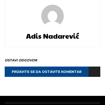
Adis Nadarević
OSTAVI ODGOVOR
PRIJAVITE SE DA OSTAVITE KOMENTAR