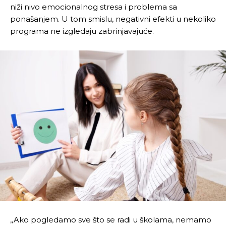
niži nivo emocionalnog stresa i problema sa
ponašanjem. U tom smislu, negativni efekti u nekoliko
programa ne izgledaju zabrinjavajuće.
„Ako pogledamo sve što se radi u školama, nemamo